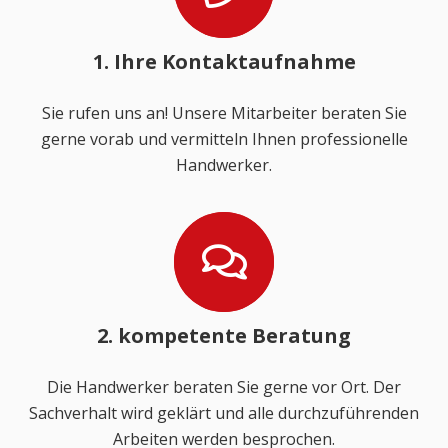
1. Ihre Kontaktaufnahme
Sie rufen uns an! Unsere Mitarbeiter beraten Sie
gerne vorab und vermitteln Ihnen professionelle
Handwerker.
2. kompetente Beratung
Die Handwerker beraten Sie gerne vor Ort. Der
Sachverhalt wird geklärt und alle durchzuführenden
Arbeiten werden besprochen.