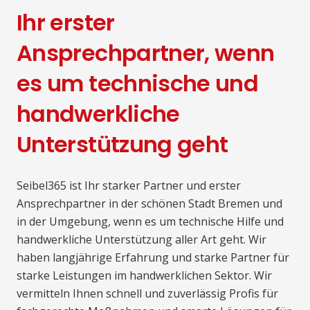
Ihr erster
Ansprechpartner, wenn
es um technische und
handwerkliche
Unterstützung geht
Seibel365 ist Ihr starker Partner und erster
Ansprechpartner in der schönen Stadt Bremen und
in der Umgebung, wenn es um technische Hilfe und
handwerkliche Unterstützung aller Art geht. Wir
haben langjährige Erfahrung und starke Partner für
starke Leistungen im handwerklichen Sektor. Wir
vermitteln Ihnen schnell und zuverlässig Profis für