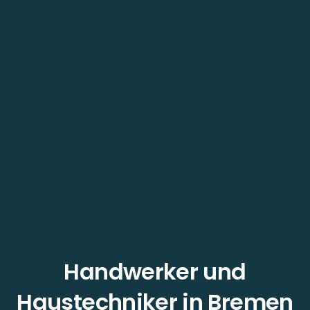
Handwerker und
Haustechniker in Bremen