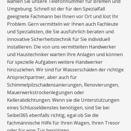
wählen Sie unsere Telefonnummer für Bremen und
Umgebung. Schnell ist der für den Spezialfall
geeignete Fachmann bei Ihnen vor Ort und löst Ihr
Problem. Gern vermitteln wir Ihnen auch Fachleute
und Spezialisten, die Sie ausführlich beraten und
innovative Sicherheitstechnik für Sie individuell
installieren. Die von uns vermittelten Handwerker
und Haustechniker warten Ihre Anlagen und können
für spezielle Aufgaben weitere Handwerker
hinzuziehen. Wir sind für Wasserschäden der richtige
Ansprechpartner, aber auch für
Schimmelpilzschadensanierungen, Renovierungen,
Mauerwerkstrockenlegungen oder
Kellerabdichtungen. Wenn sie die Unterstützungen
eines Schlüsseldienstes benötigen, sind Sie bei
Seibel365 ebenfalls richtig, egal ob Sie die
fachmännische Hilfe für Ihren Wagen, Ihren Tresor
oder für eine Tür benötigen.