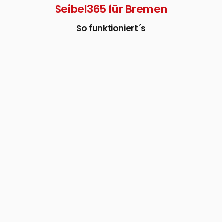
Seibel365 für Bremen
So funktioniert´s