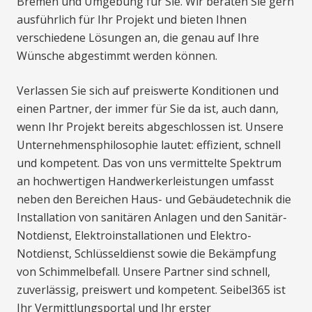
Bremen und Umgebung für Sie. Wir beraten Sie gern
ausführlich für Ihr Projekt und bieten Ihnen
verschiedene Lösungen an, die genau auf Ihre
Wünsche abgestimmt werden können.
Verlassen Sie sich auf preiswerte Konditionen und
einen Partner, der immer für Sie da ist, auch dann,
wenn Ihr Projekt bereits abgeschlossen ist. Unsere
Unternehmensphilosophie lautet: effizient, schnell
und kompetent. Das von uns vermittelte Spektrum
an hochwertigen Handwerkerleistungen umfasst
neben den Bereichen Haus- und Gebäudetechnik die
Installation von sanitären Anlagen und den Sanitär-
Notdienst, Elektroinstallationen und Elektro-
Notdienst, Schlüsseldienst sowie die Bekämpfung
von Schimmelbefall. Unsere Partner sind schnell,
zuverlässig, preiswert und kompetent. Seibel365 ist
Ihr Vermittlungsportal und Ihr erster