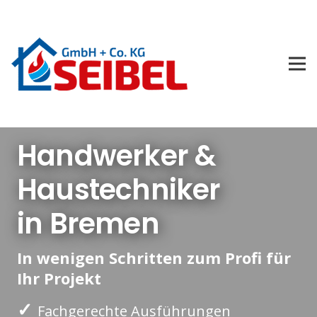
Handwerker &
Haustechniker
in Bremen
In wenigen Schritten zum Profi für
Ihr Projekt
✓
Fachgerechte Ausführungen