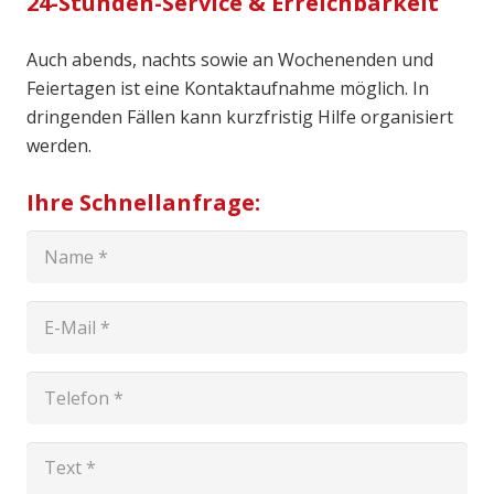
24-Stunden-Service & Erreichbarkeit
Auch abends, nachts sowie an Wochenenden und
Feiertagen ist eine Kontaktaufnahme möglich. In
dringenden Fällen kann kurzfristig Hilfe organisiert
werden.
Ihre Schnellanfrage: