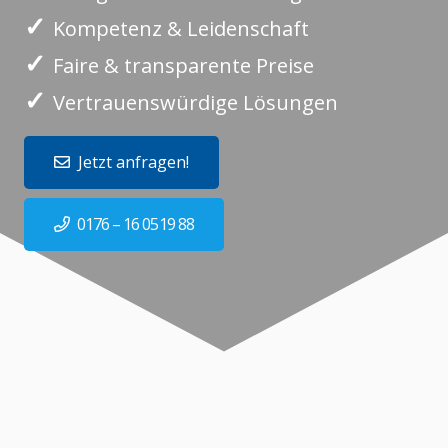
✓
Kompetenz & Leidenschaft
✓
Faire & transparente Preise
✓
Vertrauenswürdige Lösungen
Jetzt anfragen!
0176 – 16 0519 88