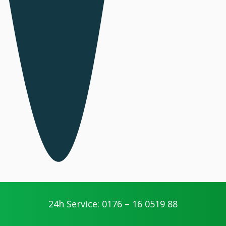
24h Service: 0176 – 16 0519 88