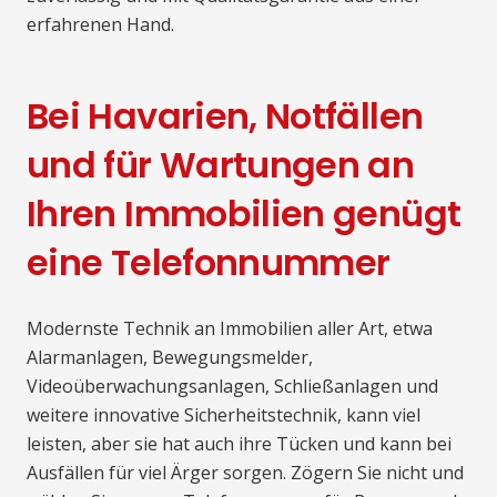
erfahrenen Hand.
Bei Havarien, Notfällen
und für Wartungen an
Ihren Immobilien genügt
eine Telefonnummer
Modernste Technik an Immobilien aller Art, etwa
Alarmanlagen, Bewegungsmelder,
Videoüberwachungsanlagen, Schließanlagen und
weitere innovative Sicherheitstechnik, kann viel
leisten, aber sie hat auch ihre Tücken und kann bei
Ausfällen für viel Ärger sorgen. Zögern Sie nicht und