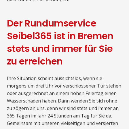
Der Rundumservice
Seibel365 ist in Bremen
stets und immer für Sie
zu erreichen
Ihre Situation scheint aussichtslos, wenn sie
morgens um drei Uhr vor verschlossener Tür stehen
oder ausgerechnet an einem hohen Feiertag einen
Wasserschaden haben. Dann wenden Sie sich ohne
zu zögern an uns, denn wir sind stets und immer an
365 Tagen im Jahr 24 Stunden am Tag für Sie da.
Gemeinsam mit unseren vielseitigen und versierten