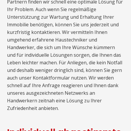
Partnern finden wir schnell eine optimale Lösung für
Ihr Problem. Auch wenn Sie regelmäßige
Unterstützung zur Wartung und Erhaltung Ihrer
Immobilie benötigen, können Sie uns jederzeit und
kurzfristig kontaktieren. Wir vermitteln Ihnen
umgehend erfahrene Haustechniker und
Handwerker, die sich um Ihre Wünsche kümmern
und für individuelle Lösungen sorgen, die Ihnen das
Leben leichter machen. Für Anliegen, die kein Notfall
und deshalb weniger dringlich sind, können Sie gern
auch unser Kontaktformular nutzen. Wir werden
schnell auf Ihre Anfrage reagieren und Ihnen dank
unseres ausgezeichneten Netzwerks an
Handwerkern zeitnah eine Lösung zu Ihrer
Zufriedenheit anbieten.