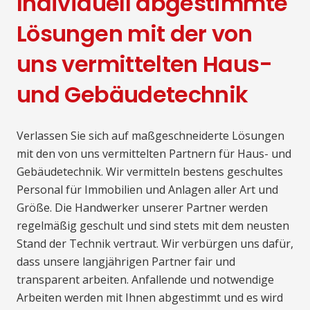
Individuell abgestimmte
Lösungen mit der von
uns vermittelten Haus-
und Gebäudetechnik
Verlassen Sie sich auf maßgeschneiderte Lösungen
mit den von uns vermittelten Partnern für Haus- und
Gebäudetechnik. Wir vermitteln bestens geschultes
Personal für Immobilien und Anlagen aller Art und
Größe. Die Handwerker unserer Partner werden
regelmäßig geschult und sind stets mit dem neusten
Stand der Technik vertraut. Wir verbürgen uns dafür,
dass unsere langjährigen Partner fair und
transparent arbeiten. Anfallende und notwendige
Arbeiten werden mit Ihnen abgestimmt und es wird