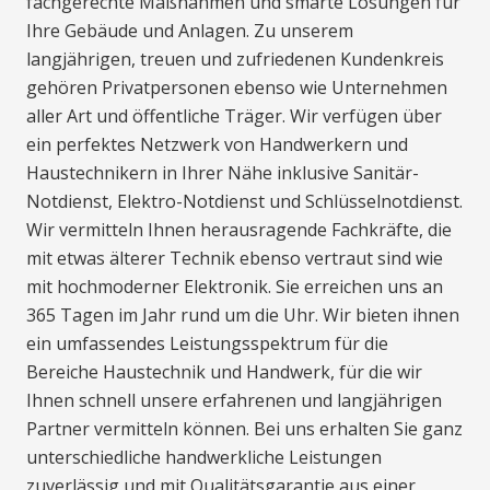
fachgerechte Maßnahmen und smarte Lösungen für
Ihre Gebäude und Anlagen. Zu unserem
langjährigen, treuen und zufriedenen Kundenkreis
gehören Privatpersonen ebenso wie Unternehmen
aller Art und öffentliche Träger. Wir verfügen über
ein perfektes Netzwerk von Handwerkern und
Haustechnikern in Ihrer Nähe inklusive Sanitär-
Notdienst, Elektro-Notdienst und Schlüsselnotdienst.
Wir vermitteln Ihnen herausragende Fachkräfte, die
mit etwas älterer Technik ebenso vertraut sind wie
mit hochmoderner Elektronik. Sie erreichen uns an
365 Tagen im Jahr rund um die Uhr. Wir bieten ihnen
ein umfassendes Leistungsspektrum für die
Bereiche Haustechnik und Handwerk, für die wir
Ihnen schnell unsere erfahrenen und langjährigen
Partner vermitteln können. Bei uns erhalten Sie ganz
unterschiedliche handwerkliche Leistungen
zuverlässig und mit Qualitätsgarantie aus einer