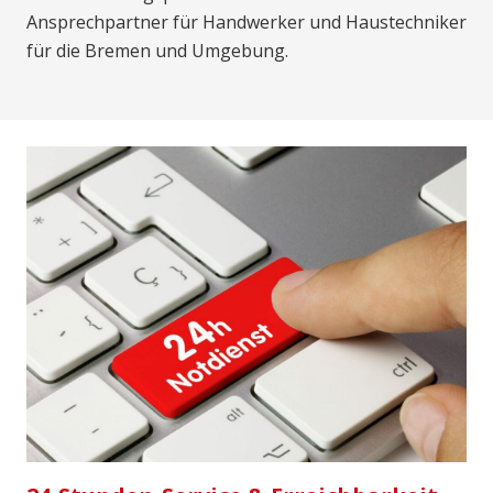
Ansprechpartner für Handwerker und Haustechniker
für die Bremen und Umgebung.