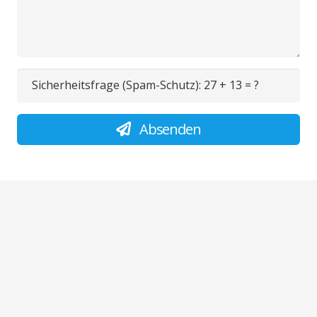
Sicherheitsfrage (Spam-Schutz):
27 + 13 = ?
Absenden