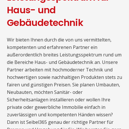
Haus- und
Gebäudetechnik
Wir bieten Ihnen durch die von uns vermittelten,
kompetenten und erfahrenen Partner ein
außerordentlich breites Leistungsspektrum rund um
die Bereiche Haus- und Gebäudetechnik an. Unsere
Partner arbeiten mit hochmoderner Technik und
hochwertigen sowie nachhaltigen Produkten stets zu
fairen und günstigen Preisen. Sie planen Umbauten,
Neubauten, möchten Sanitär- oder
Sicherheitsanlagen installieren oder wollen Ihre
private oder gewerbliche Immobilie einfach in
zuverlässigen und kompetenten Händen wissen?
Dann ist Seibel365 genau der richtige Partner für