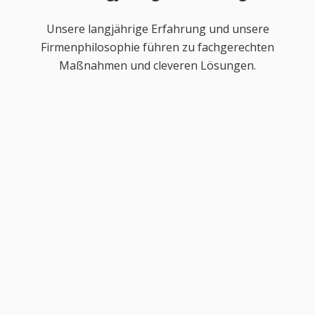
Unsere langjährige Erfahrung und unsere
Firmenphilosophie führen zu fachgerechten
Maßnahmen und cleveren Lösungen.