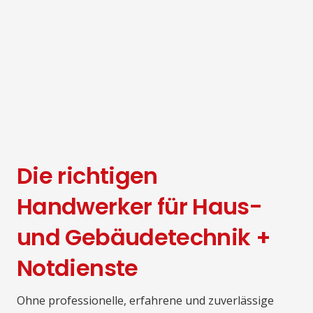
Die richtigen
Handwerker für Haus-
und Gebäudetechnik +
Notdienste
Ohne professionelle, erfahrene und zuverlässige