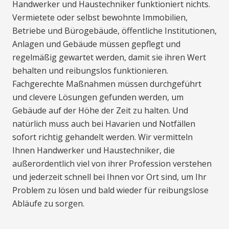
Handwerker und Haustechniker funktioniert nichts.
Vermietete oder selbst bewohnte Immobilien,
Betriebe und Bürogebäude, öffentliche Institutionen,
Anlagen und Gebäude müssen gepflegt und
regelmäßig gewartet werden, damit sie ihren Wert
behalten und reibungslos funktionieren.
Fachgerechte Maßnahmen müssen durchgeführt
und clevere Lösungen gefunden werden, um
Gebäude auf der Höhe der Zeit zu halten. Und
natürlich muss auch bei Havarien und Notfällen
sofort richtig gehandelt werden. Wir vermitteln
Ihnen Handwerker und Haustechniker, die
außerordentlich viel von ihrer Profession verstehen
und jederzeit schnell bei Ihnen vor Ort sind, um Ihr
Problem zu lösen und bald wieder für reibungslose
Abläufe zu sorgen.