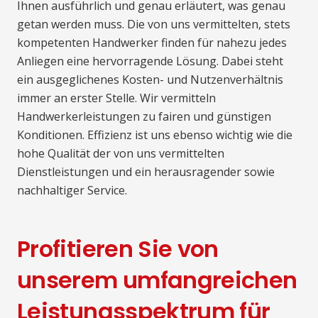
Ihnen ausführlich und genau erläutert, was genau
getan werden muss. Die von uns vermittelten, stets
kompetenten Handwerker finden für nahezu jedes
Anliegen eine hervorragende Lösung. Dabei steht
ein ausgeglichenes Kosten- und Nutzenverhältnis
immer an erster Stelle. Wir vermitteln
Handwerkerleistungen zu fairen und günstigen
Konditionen. Effizienz ist uns ebenso wichtig wie die
hohe Qualität der von uns vermittelten
Dienstleistungen und ein herausragender sowie
nachhaltiger Service.
Profitieren Sie von
unserem umfangreichen
Leistungsspektrum für