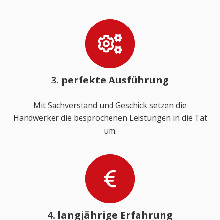
3. perfekte Ausführung
Mit Sachverstand und Geschick setzen die
Handwerker die besprochenen Leistungen in die Tat
um.
4. langjährige Erfahrung