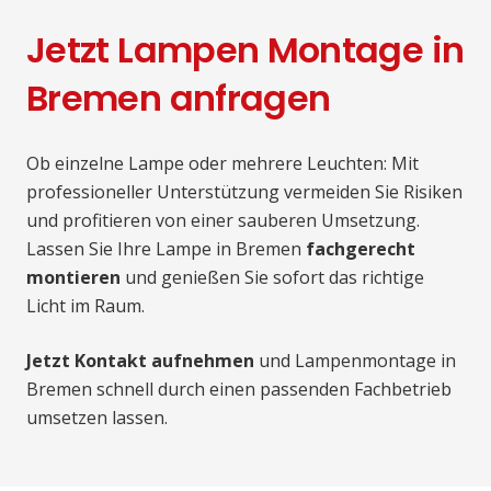
Jetzt Lampen Montage in
Bremen anfragen
Ob einzelne Lampe oder mehrere Leuchten: Mit
professioneller Unterstützung vermeiden Sie Risiken
und profitieren von einer sauberen Umsetzung.
Lassen Sie Ihre Lampe in Bremen
fachgerecht
montieren
und genießen Sie sofort das richtige
Licht im Raum.
Jetzt Kontakt aufnehmen
und Lampenmontage in
Bremen schnell durch einen passenden Fachbetrieb
umsetzen lassen.