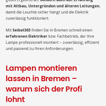
mit Altbau, Untergründen und älteren Leitungen
,
damit die Leuchte sicher hängt und die Elektrik
zuverlässig funktioniert.
Mit
Seibel365
finden Sie in Bremen schnell einen
erfahrenen Elektriker
bzw. Fachbetrieb, der Ihre
Lampe professionell montiert – zuverlässig, effizient
und passend zu Ihren Anforderungen.
Lampen montieren
lassen in Bremen –
warum sich der Profi
lohnt