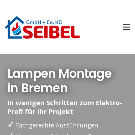
Lampen Montage
in Bremen
In wenigen Schritten zum Elektro-
Profi für Ihr Projekt
✓
Fachgerechte Ausführungen