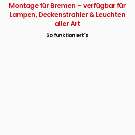
Montage für Bremen – verfügbar für
Lampen, Deckenstrahler & Leuchten
aller Art
So funktioniert´s