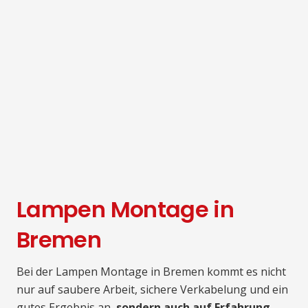
Lampen Montage in
Bremen
Bei der Lampen Montage in Bremen kommt es nicht
nur auf saubere Arbeit, sichere Verkabelung und ein
gutes Ergebnis an,
sondern auch auf Erfahrung