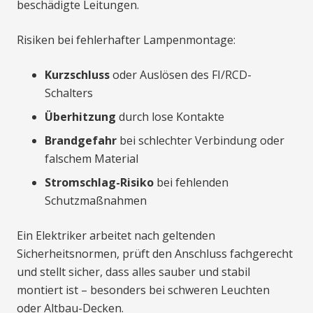
beschädigte Leitungen.
Risiken bei fehlerhafter Lampenmontage:
Kurzschluss
oder Auslösen des FI/RCD-
Schalters
Überhitzung
durch lose Kontakte
Brandgefahr
bei schlechter Verbindung oder
falschem Material
Stromschlag-Risiko
bei fehlenden
Schutzmaßnahmen
Ein Elektriker arbeitet nach geltenden
Sicherheitsnormen, prüft den Anschluss fachgerecht
und stellt sicher, dass alles sauber und stabil
montiert ist – besonders bei schweren Leuchten
oder Altbau-Decken.