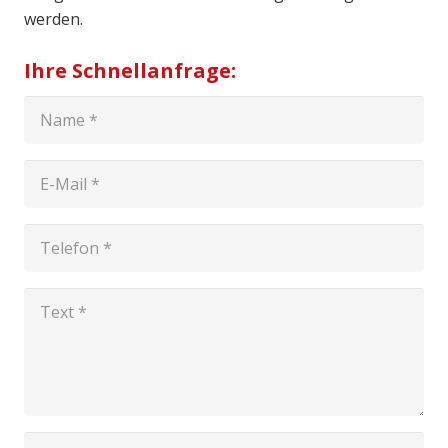
werden.
Ihre Schnellanfrage: