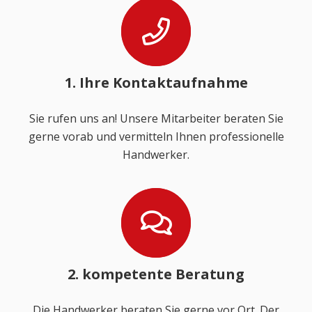
1. Ihre Kontaktaufnahme
Sie rufen uns an! Unsere Mitarbeiter beraten Sie
gerne vorab und vermitteln Ihnen professionelle
Handwerker.
2. kompetente Beratung
Die Handwerker beraten Sie gerne vor Ort. Der