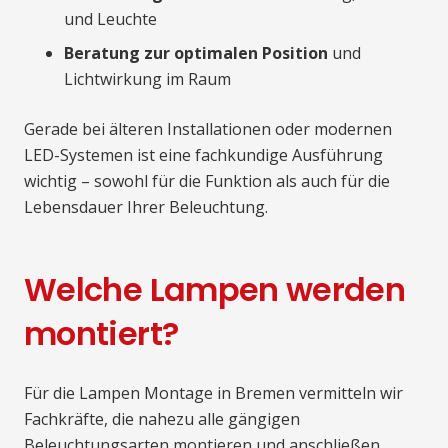
und Leuchte
Beratung zur optimalen Position
und
Lichtwirkung im Raum
Gerade bei älteren Installationen oder modernen
LED-Systemen ist eine fachkundige Ausführung
wichtig – sowohl für die Funktion als auch für die
Lebensdauer Ihrer Beleuchtung.
Welche Lampen werden
montiert?
Für die Lampen Montage in Bremen vermitteln wir
Fachkräfte, die nahezu alle gängigen
Beleuchtungsarten montieren und anschließen