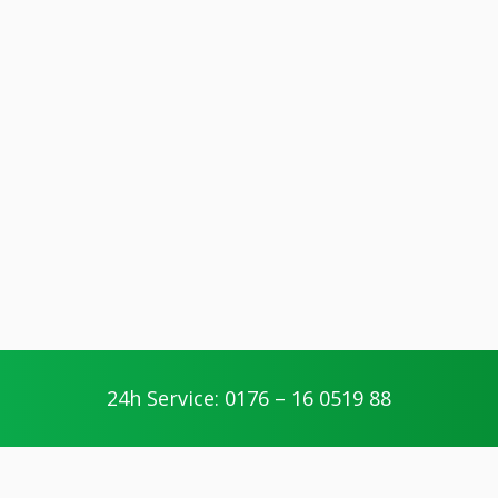
24h Service: 0176 – 16 0519 88