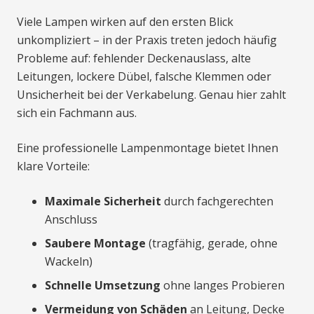
Viele Lampen wirken auf den ersten Blick
unkompliziert – in der Praxis treten jedoch häufig
Probleme auf: fehlender Deckenauslass, alte
Leitungen, lockere Dübel, falsche Klemmen oder
Unsicherheit bei der Verkabelung. Genau hier zahlt
sich ein Fachmann aus.
Eine professionelle Lampenmontage bietet Ihnen
klare Vorteile:
Maximale Sicherheit
durch fachgerechten
Anschluss
Saubere Montage
(tragfähig, gerade, ohne
Wackeln)
Schnelle Umsetzung
ohne langes Probieren
Vermeidung von Schäden
an Leitung, Decke