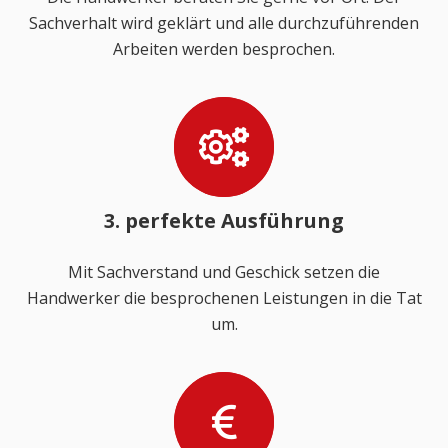
Sachverhalt wird geklärt und alle durchzuführenden
Arbeiten werden besprochen.
3. perfekte Ausführung
Mit Sachverstand und Geschick setzen die
Handwerker die besprochenen Leistungen in die Tat
um.