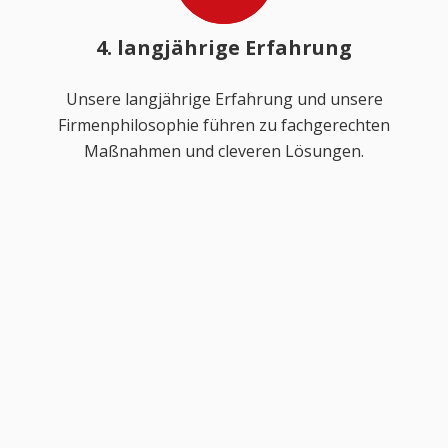
4. langjährige Erfahrung
Unsere langjährige Erfahrung und unsere
Firmenphilosophie führen zu fachgerechten
Maßnahmen und cleveren Lösungen.