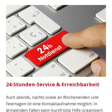
24-Stunden-Service & Erreichbarkeit
Auch abends, nachts sowie an Wochenenden und
Feiertagen ist eine Kontaktaufnahme möglich. In
dringenden Fällen kann kurzfristig Hilfe organisiert