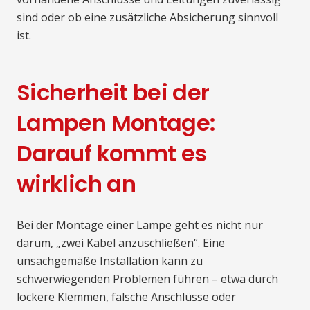
sind oder ob eine zusätzliche Absicherung sinnvoll
ist.
Sicherheit bei der
Lampen Montage:
Darauf kommt es
wirklich an
Bei der Montage einer Lampe geht es nicht nur
darum, „zwei Kabel anzuschließen“. Eine
unsachgemäße Installation kann zu
schwerwiegenden Problemen führen – etwa durch
lockere Klemmen, falsche Anschlüsse oder