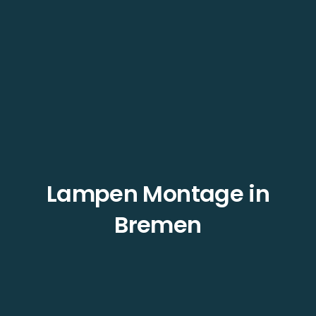
Lampen Montage in
Bremen