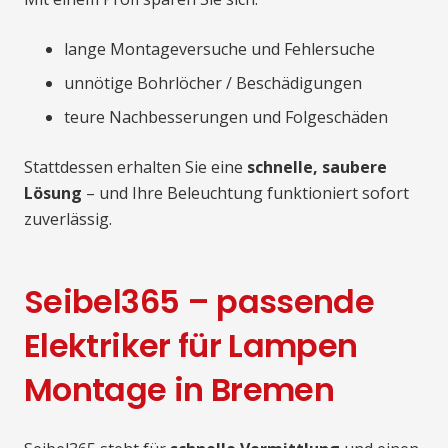
lange Montageversuche und Fehlersuche
unnötige Bohrlöcher / Beschädigungen
teure Nachbesserungen und Folgeschäden
Stattdessen erhalten Sie eine
schnelle, saubere
Lösung
– und Ihre Beleuchtung funktioniert sofort
zuverlässig.
Seibel365 – passende
Elektriker für Lampen
Montage in Bremen