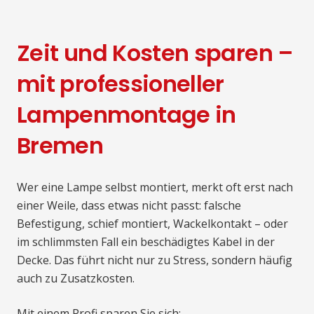
Zeit und Kosten sparen –
mit professioneller
Lampenmontage in
Bremen
Wer eine Lampe selbst montiert, merkt oft erst nach
einer Weile, dass etwas nicht passt: falsche
Befestigung, schief montiert, Wackelkontakt – oder
im schlimmsten Fall ein beschädigtes Kabel in der
Decke. Das führt nicht nur zu Stress, sondern häufig
auch zu Zusatzkosten.
Mit einem Profi sparen Sie sich: