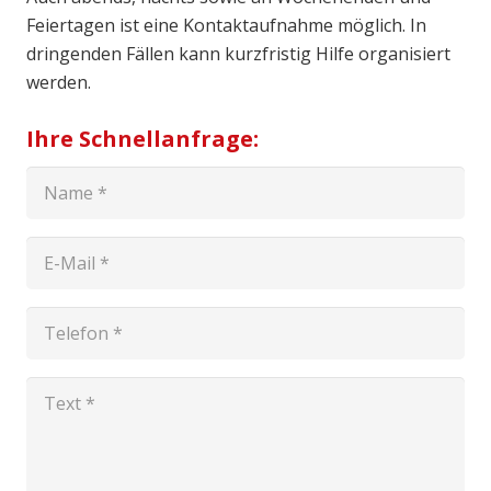
Feiertagen ist eine Kontaktaufnahme möglich. In
dringenden Fällen kann kurzfristig Hilfe organisiert
werden.
Ihre Schnellanfrage: