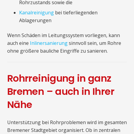
Rohrzustands sowie die
Kanalreinigung
bei tieferliegenden
Ablagerungen
Wenn Schäden im Leitungssystem vorliegen, kann
auch eine
Inlinersanierung
sinnvoll sein, um Rohre
ohne größere bauliche Eingriffe zu sanieren.
Rohrreinigung in ganz
Bremen – auch in Ihrer
Nähe
Unterstützung bei Rohrproblemen wird im gesamten
Bremener Stadtgebiet organisiert. Ob in zentralen