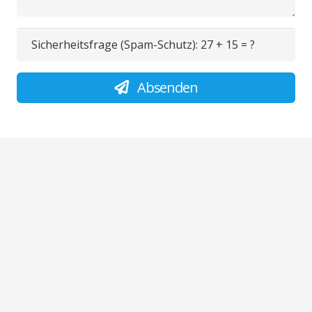
Sicherheitsfrage (Spam-Schutz):
27 + 15 = ?
Absenden