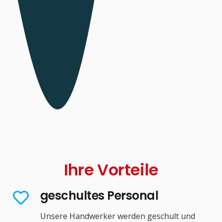
Ihre Vorteile
geschultes Personal
Unsere Handwerker werden geschult und