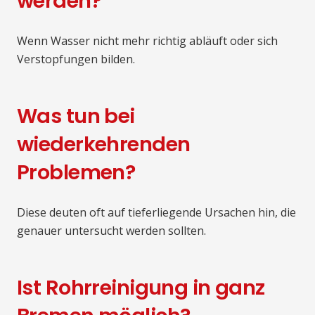
werden?
Wenn Wasser nicht mehr richtig abläuft oder sich
Verstopfungen bilden.
Was tun bei
wiederkehrenden
Problemen?
Diese deuten oft auf tieferliegende Ursachen hin, die
genauer untersucht werden sollten.
Ist Rohrreinigung in ganz