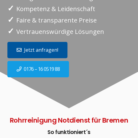
✓
Kompetenz & Leidenschaft
✓
Faire & transparente Preise
✓
Vertrauenswürdige Lösungen
Jetzt anfragen!
0176 – 16 0519 88
Rohrreinigung Notdienst für Bremen
So funktioniert´s