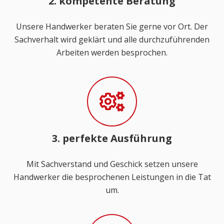
2. kompetente Beratung
Unsere Handwerker beraten Sie gerne vor Ort. Der
Sachverhalt wird geklärt und alle durchzuführenden
Arbeiten werden besprochen.
3. perfekte Ausführung
Mit Sachverstand und Geschick setzen unsere
Handwerker die besprochenen Leistungen in die Tat
um.