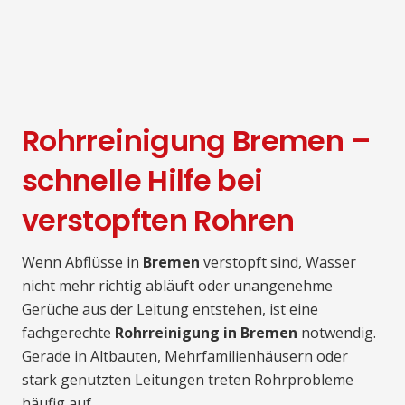
Rohrreinigung Bremen –
schnelle Hilfe bei
verstopften Rohren
Wenn Abflüsse in
Bremen
verstopft sind, Wasser
nicht mehr richtig abläuft oder unangenehme
Gerüche aus der Leitung entstehen, ist eine
fachgerechte
Rohrreinigung in Bremen
notwendig.
Gerade in Altbauten, Mehrfamilienhäusern oder
stark genutzten Leitungen treten Rohrprobleme
häufig auf.