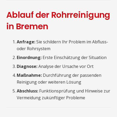
Ablauf der Rohrreinigung
in Bremen
Anfrage:
Sie schildern Ihr Problem im Abfluss-
oder Rohrsystem
Einordnung:
Erste Einschätzung der Situation
Diagnose:
Analyse der Ursache vor Ort
Maßnahme:
Durchführung der passenden
Reinigung oder weiteren Lösung
Abschluss:
Funktionsprüfung und Hinweise zur
Vermeidung zukünftiger Probleme