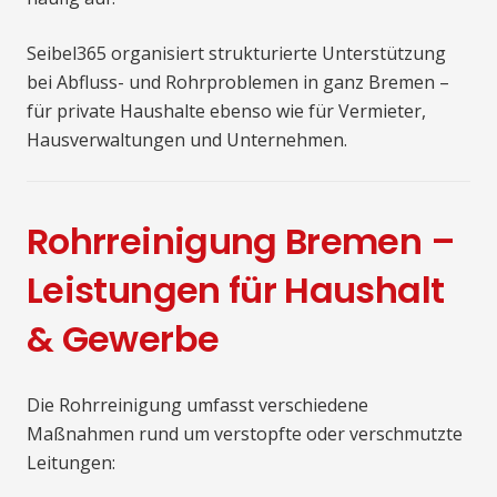
Seibel365 organisiert strukturierte Unterstützung
bei Abfluss- und Rohrproblemen in ganz Bremen –
für private Haushalte ebenso wie für Vermieter,
Hausverwaltungen und Unternehmen.
Rohrreinigung Bremen –
Leistungen für Haushalt
& Gewerbe
Die Rohrreinigung umfasst verschiedene
Maßnahmen rund um verstopfte oder verschmutzte
Leitungen: