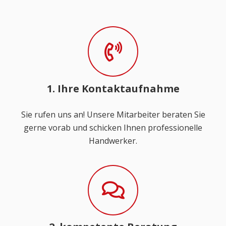
1. Ihre Kontaktaufnahme
Sie rufen uns an! Unsere Mitarbeiter beraten Sie
gerne vorab und schicken Ihnen professionelle
Handwerker.