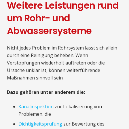
Weitere Leistungen rund
um Rohr- und
Abwassersysteme
Nicht jedes Problem im Rohrsystem lässt sich allein
durch eine Reinigung beheben. Wenn
Verstopfungen wiederholt auftreten oder die
Ursache unklar ist, können weiterführende
Maßnahmen sinnvoll sein.
Dazu gehören unter anderem die:
Kanalinspektion
zur Lokalisierung von
Problemen, die
Dichtigkeitsprüfung
zur Bewertung des