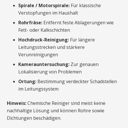
Spirale / Motorspirale:
Für klassische
Verstopfungen im Haushalt
Rohrfräse:
Entfernt feste Ablagerungen wie
Fett- oder Kalkschichten
Hochdruck-Reinigung:
Für längere
Leitungsstrecken und stärkere
Verunreinigungen
Kamerauntersuchung:
Zur genauen
Lokalisierung von Problemen
Ortung:
Bestimmung verdeckter Schadstellen
im Leitungssystem
Hinweis:
Chemische Reiniger sind meist keine
nachhaltige Lösung und können Rohre sowie
Dichtungen beschädigen.