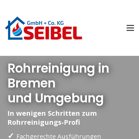
Rohrreinigung in
Bremen
und Umgebung
In wenigen Schritten zum
Rohrreinigungs-Profi
✓
Fachgerechte Ausführungen