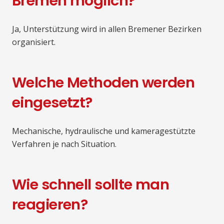
Bremen möglich?
Ja, Unterstützung wird in allen Bremener Bezirken
organisiert.
Welche Methoden werden
eingesetzt?
Mechanische, hydraulische und kameragestützte
Verfahren je nach Situation.
Wie schnell sollte man
reagieren?