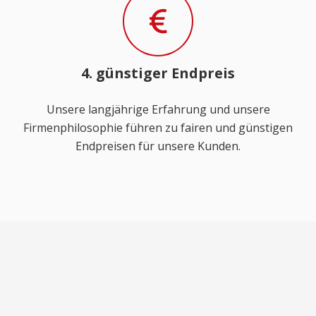
4. günstiger Endpreis
Unsere langjährige Erfahrung und unsere
Firmenphilosophie führen zu fairen und günstigen
Endpreisen für unsere Kunden.