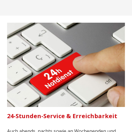
24-Stunden-Service & Erreichbarkeit
Auch abends, nachts sowie an Wochenenden und