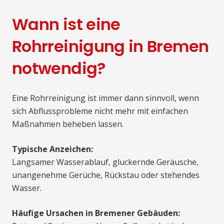
Wann ist eine
Rohrreinigung in Bremen
notwendig?
Eine Rohrreinigung ist immer dann sinnvoll, wenn
sich Abflussprobleme nicht mehr mit einfachen
Maßnahmen beheben lassen.
Typische Anzeichen:
Langsamer Wasserablauf, gluckernde Geräusche,
unangenehme Gerüche, Rückstau oder stehendes
Wasser.
Häufige Ursachen in Bremener Gebäuden: