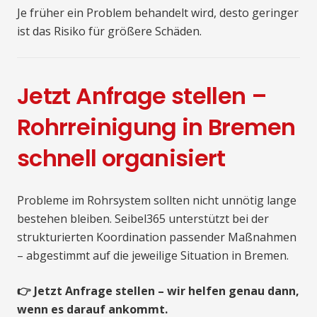
Je früher ein Problem behandelt wird, desto geringer
ist das Risiko für größere Schäden.
Jetzt Anfrage stellen –
Rohrreinigung in Bremen
schnell organisiert
Probleme im Rohrsystem sollten nicht unnötig lange
bestehen bleiben. Seibel365 unterstützt bei der
strukturierten Koordination passender Maßnahmen
– abgestimmt auf die jeweilige Situation in Bremen.
👉 Jetzt Anfrage stellen – wir helfen genau dann,
wenn es darauf ankommt.