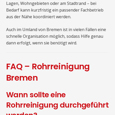
Lagen, Wohngebieten oder am Stadtrand – bei
Bedarf kann kurzfristig ein passender Fachbetrieb
aus der Nähe koordiniert werden.
Auch im Umland von Bremen ist in vielen Fällen eine
schnelle Organisation möglich, sodass Hilfe genau
dann erfolgt, wenn sie benötigt wird.
FAQ – Rohrreinigung
Bremen
Wann sollte eine
Rohrreinigung durchgeführt