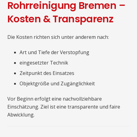
Rohrreinigung Bremen –
Kosten & Transparenz
Die Kosten richten sich unter anderem nach:
Art und Tiefe der Verstopfung
eingesetzter Technik
Zeitpunkt des Einsatzes
Objektgröße und Zugänglichkeit
Vor Beginn erfolgt eine nachvollziehbare
Einschätzung. Ziel ist eine transparente und faire
Abwicklung.