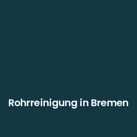
Rohrreinigung in Bremen