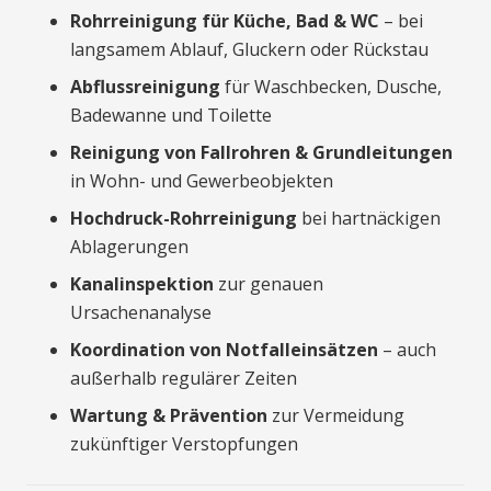
Rohrreinigung für Küche, Bad & WC
– bei
langsamem Ablauf, Gluckern oder Rückstau
Abflussreinigung
für Waschbecken, Dusche,
Badewanne und Toilette
Reinigung von Fallrohren & Grundleitungen
in Wohn- und Gewerbeobjekten
Hochdruck-Rohrreinigung
bei hartnäckigen
Ablagerungen
Kanalinspektion
zur genauen
Ursachenanalyse
Koordination von Notfalleinsätzen
– auch
außerhalb regulärer Zeiten
Wartung & Prävention
zur Vermeidung
zukünftiger Verstopfungen