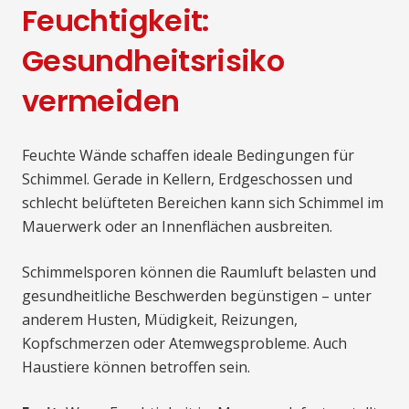
Feuchtigkeit:
Gesundheitsrisiko
vermeiden
Feuchte Wände schaffen ideale Bedingungen für
Schimmel. Gerade in Kellern, Erdgeschossen und
schlecht belüfteten Bereichen kann sich Schimmel im
Mauerwerk oder an Innenflächen ausbreiten.
Schimmelsporen können die Raumluft belasten und
gesundheitliche Beschwerden begünstigen – unter
anderem Husten, Müdigkeit, Reizungen,
Kopfschmerzen oder Atemwegsprobleme. Auch
Haustiere können betroffen sein.