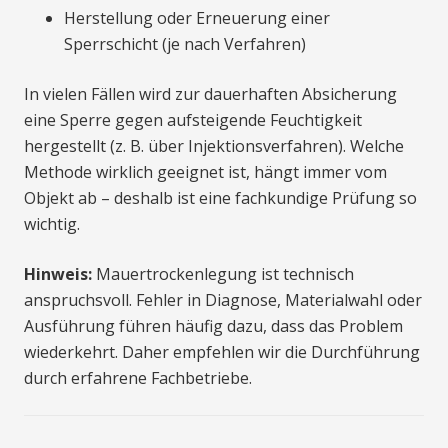
Herstellung oder Erneuerung einer
Sperrschicht (je nach Verfahren)
In vielen Fällen wird zur dauerhaften Absicherung
eine Sperre gegen aufsteigende Feuchtigkeit
hergestellt (z. B. über Injektionsverfahren). Welche
Methode wirklich geeignet ist, hängt immer vom
Objekt ab – deshalb ist eine fachkundige Prüfung so
wichtig.
Hinweis:
Mauertrockenlegung ist technisch
anspruchsvoll. Fehler in Diagnose, Materialwahl oder
Ausführung führen häufig dazu, dass das Problem
wiederkehrt. Daher empfehlen wir die Durchführung
durch erfahrene Fachbetriebe.