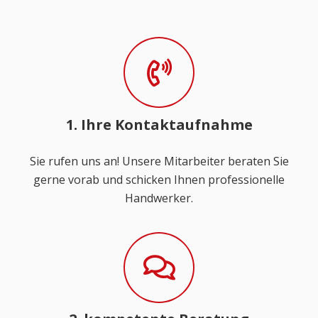
1. Ihre Kontaktaufnahme
Sie rufen uns an! Unsere Mitarbeiter beraten Sie
gerne vorab und schicken Ihnen professionelle
Handwerker.