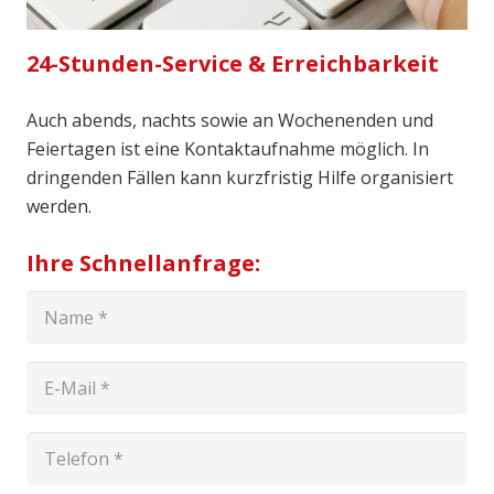
24-Stunden-Service & Erreichbarkeit
Auch abends, nachts sowie an Wochenenden und
Feiertagen ist eine Kontaktaufnahme möglich. In
dringenden Fällen kann kurzfristig Hilfe organisiert
werden.
Ihre Schnellanfrage: