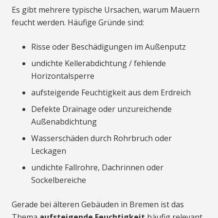
Es gibt mehrere typische Ursachen, warum Mauern
feucht werden. Häufige Gründe sind:
Risse oder Beschädigungen im Außenputz
undichte Kellerabdichtung / fehlende
Horizontalsperre
aufsteigende Feuchtigkeit aus dem Erdreich
Defekte Drainage oder unzureichende
Außenabdichtung
Wasserschäden durch Rohrbruch oder
Leckagen
undichte Fallrohre, Dachrinnen oder
Sockelbereiche
Gerade bei älteren Gebäuden in Bremen ist das
Thema
aufsteigende Feuchtigkeit
häufig relevant,