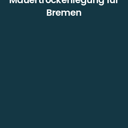
Bremen