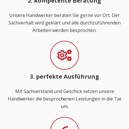
2. kompetente Beratung
Unsere Handwerker beraten Sie gerne vor Ort. Der
Sachverhalt wird geklärt und alle durchzuführenden
Arbeiten werden besprochen.
3. perfekte Ausführung
Mit Sachverstand und Geschick setzen unsere
Handwerker die besprochenen Leistungen in die Tat
um.