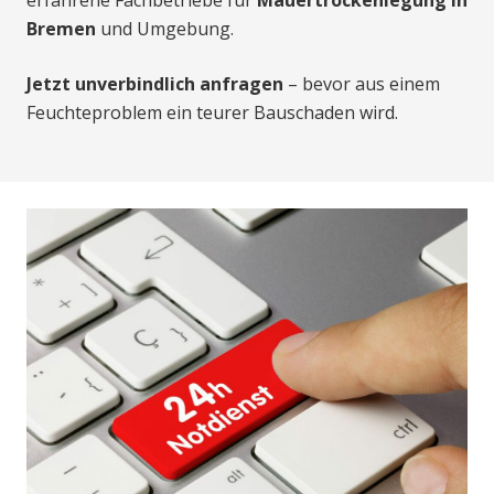
Bremen
und Umgebung.
Jetzt unverbindlich anfragen
– bevor aus einem
Feuchteproblem ein teurer Bauschaden wird.