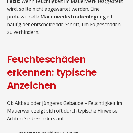
Fazit:
Wenn Feuchtigkeit im Mauerwerk festgestellt
wird, sollte nicht abgewartet werden. Eine
professionelle
Mauerwerkstrockenlegung
ist
häufig der entscheidende Schritt, um Folgeschäden
zu verhindern.
Feuchteschäden
erkennen: typische
Anzeichen
Ob Altbau oder jüngeres Gebäude – Feuchtigkeit im
Mauerwerk zeigt sich oft durch typische Hinweise.
Achten Sie besonders auf: