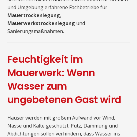
und Umgebung erfahrene Fachbetriebe für
Mauertrockenlegung
,
Mauerwerkstrockenlegung
und
Sanierungsmaßnahmen.
Feuchtigkeit im
Mauerwerk: Wenn
Wasser zum
ungebetenen Gast wird
Häuser werden mit großem Aufwand vor Wind,
Nässe und Kälte geschützt. Putz, Dämmung und
Abdichtungen sollen verhindern, dass Wasser ins