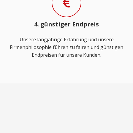
4. günstiger Endpreis
Unsere langjährige Erfahrung und unsere
Firmenphilosophie führen zu fairen und günstigen
Endpreisen für unsere Kunden.