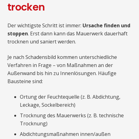
trocken
Der wichtigste Schritt ist immer:
Ursache finden und
stoppen
. Erst dann kann das Mauerwerk dauerhaft
trocknen und saniert werden.
Je nach Schadensbild kommen unterschiedliche
Verfahren in Frage – von Maßnahmen an der
Außenwand bis hin zu Innenlösungen. Häufige
Bausteine sind:
Ortung der Feuchtequelle (z. B. Abdichtung,
Leckage, Sockelbereich)
Trocknung des Mauerwerks (z. B. technische
Trocknung)
Abdichtungsmaßnahmen innen/außen