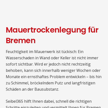
Mauertrockenlegung für
Bremen
Feuchtigkeit im Mauerwerk ist tückisch: Ein
Wasserschaden in Wand oder Keller ist nicht immer
sofort sichtbar. Wird er jedoch nicht rechtzeitig
behoben, kann sich innerhalb weniger Wochen oder
Monate ein ernsthaftes Problem entwickeln – bis hin
zu Schimmel, bröckelndem Putz und langfristigen
Schäden an der Bausubstanz.
Seibel365 hilft Ihnen dabei, schnell die richtigen
Schritte einzuleiten und vermittelt Ihnen für Bremen