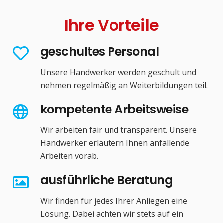
Ihre Vorteile
geschultes Personal
Unsere Handwerker werden geschult und
nehmen regelmäßig an Weiterbildungen teil.
kompetente Arbeitsweise
Wir arbeiten fair und transparent. Unsere
Handwerker erläutern Ihnen anfallende
Arbeiten vorab.
ausführliche Beratung
Wir finden für jedes Ihrer Anliegen eine
Lösung. Dabei achten wir stets auf ein