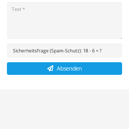
Sicherheitsfrage (Spam-Schutz):
18 - 6 = ?
Absenden