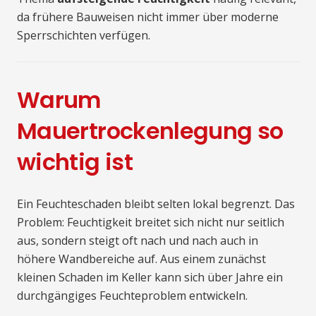
da frühere Bauweisen nicht immer über moderne
Sperrschichten verfügen.
Warum
Mauertrockenlegung so
wichtig ist
Ein Feuchteschaden bleibt selten lokal begrenzt. Das
Problem: Feuchtigkeit breitet sich nicht nur seitlich
aus, sondern steigt oft nach und nach auch in
höhere Wandbereiche auf. Aus einem zunächst
kleinen Schaden im Keller kann sich über Jahre ein
durchgängiges Feuchteproblem entwickeln.