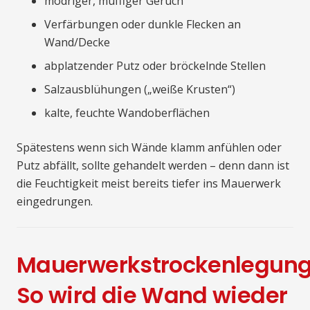
modriger, muffiger Geruch
Verfärbungen oder dunkle Flecken an
Wand/Decke
abplatzender Putz oder bröckelnde Stellen
Salzausblühungen („weiße Krusten“)
kalte, feuchte Wandoberflächen
Spätestens wenn sich Wände klamm anfühlen oder
Putz abfällt, sollte gehandelt werden – denn dann ist
die Feuchtigkeit meist bereits tiefer ins Mauerwerk
eingedrungen.
Mauerwerkstrockenlegung
So wird die Wand wieder