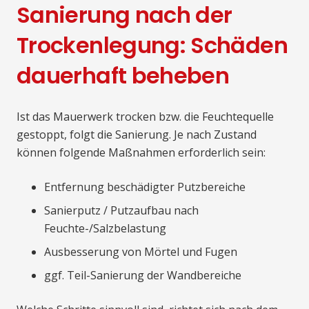
Sanierung nach der
Trockenlegung: Schäden
dauerhaft beheben
Ist das Mauerwerk trocken bzw. die Feuchtequelle
gestoppt, folgt die Sanierung. Je nach Zustand
können folgende Maßnahmen erforderlich sein:
Entfernung beschädigter Putzbereiche
Sanierputz / Putzaufbau nach
Feuchte-/Salzbelastung
Ausbesserung von Mörtel und Fugen
ggf. Teil-Sanierung der Wandbereiche