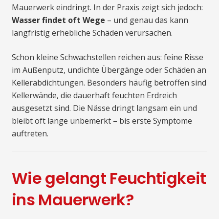
Mauerwerk eindringt. In der Praxis zeigt sich jedoch:
Wasser findet oft Wege
– und genau das kann
langfristig erhebliche Schäden verursachen.
Schon kleine Schwachstellen reichen aus: feine Risse
im Außenputz, undichte Übergänge oder Schäden an
Kellerabdichtungen. Besonders häufig betroffen sind
Kellerwände, die dauerhaft feuchten Erdreich
ausgesetzt sind. Die Nässe dringt langsam ein und
bleibt oft lange unbemerkt – bis erste Symptome
auftreten.
Wie gelangt Feuchtigkeit
ins Mauerwerk?