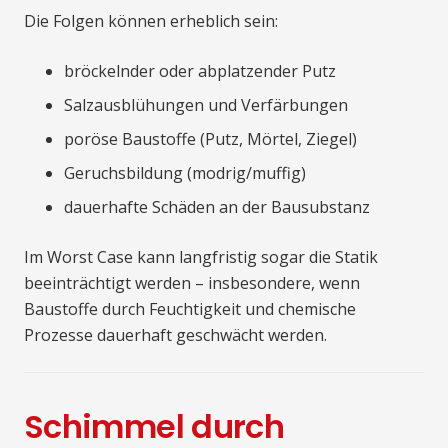
Die Folgen können erheblich sein:
bröckelnder oder abplatzender Putz
Salzausblühungen und Verfärbungen
poröse Baustoffe (Putz, Mörtel, Ziegel)
Geruchsbildung (modrig/muffig)
dauerhafte Schäden an der Bausubstanz
Im Worst Case kann langfristig sogar die Statik
beeinträchtigt werden – insbesondere, wenn
Baustoffe durch Feuchtigkeit und chemische
Prozesse dauerhaft geschwächt werden.
Schimmel durch