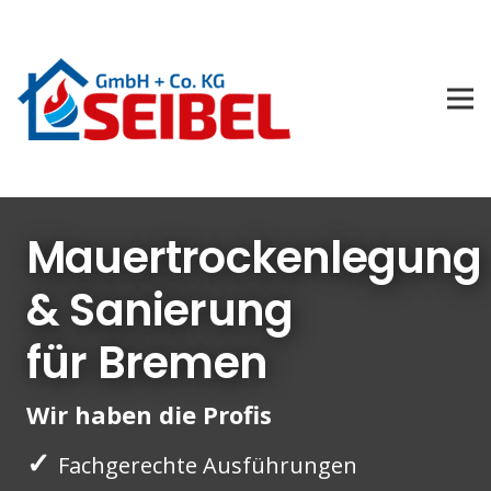
Mauertrockenlegung
& Sanierung
für Bremen
Wir haben die Profis
✓
Fachgerechte Ausführungen